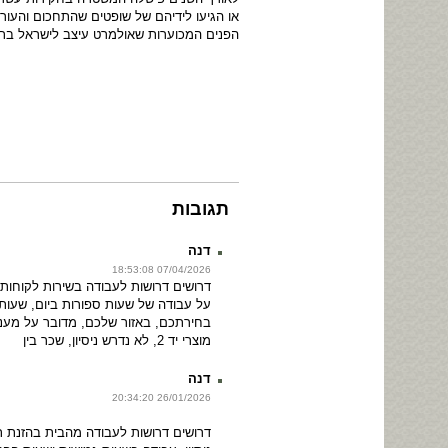
או הגיעו לידיהם של שופטים שהתחכום והעור
הפנים המכוערות שאולמרט עיצב לישראל בתק
תגובות
דנה
07/04/2026 18:53:08
על עבודה של שעות ספורות ביום, שעות 
בחירתכם, באזור שלכם, מדובר על מענה 
מוצרי יד 2, לא נדרש ניסיון, שכר בין
דנה
26/01/2026 20:34:20
דרושים דרושות לעבודה מהבית בהזנת ת