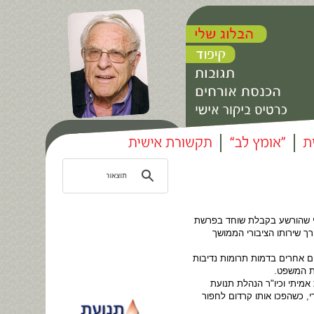
רי שהורשע בקבלת שוחד בפרשת
ך שירותו הציבורי הממושך
ם אחרים בדמות תרומות נדיבות
ית המשפט.
ת אמיתי וכיו"ר הנהלת תנועת
, כשהפכו אותו קרדום לחפור