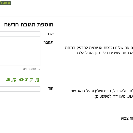
הוספת תגובה חדשה
שם
תגובה
ה עם שלינו נכנסת או יוצאת להדפק בתחת
יסה צעירים בלי נסיון הזבל הלכה
עד 250 תווים
קוד
 , ולהבדיל, פרס ושלי) ובעל תואר שני
ה צבוע