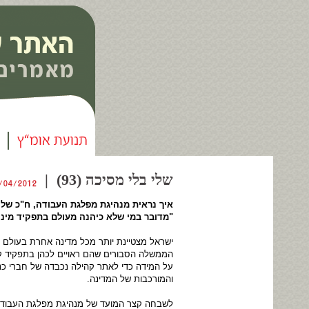
שלי בלי מסיכה (93) |
איך נראית מנהיגת מפלגת העבודה, ח"כ שלי י
"מדובר במי שלא כיהנה מעולם בתפקיד מיניסט
ישראל מצטיינת יותר מכל מדינה אחרת בעולם 
הממשלה הסבורים שהם ראויים לכהן בתפקיד קשה
על המידה כדי לאתר קהילה נכבדה של חברי כנ
והמורכבות של המדינה.
לשבחה קצר המועד של מנהיגת מפלגת העבודה, ח