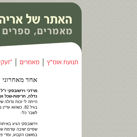
אחד מאחרוני 
מרדכי וירשובסקי ז"ל 
נדלה, חריפות-שכל וש
הייתה לי זכות גדולה 
בגיל 82, כשהוא 
לשבר כלי.
וירשובסקי הגיע באיחו
שסיים ישיבה קודמת של 
במושבו הקבוע, ומדי פע