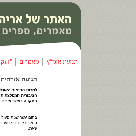
תנועה אזרחית קרבי
למרות הסיאוב האוכל 
הציבורית המפלצתית ב
התקווה כאשר עינינו 
▪ ▪
בתום עשר שנות פעילות
התקין בקרב בני נוער 
שאת.