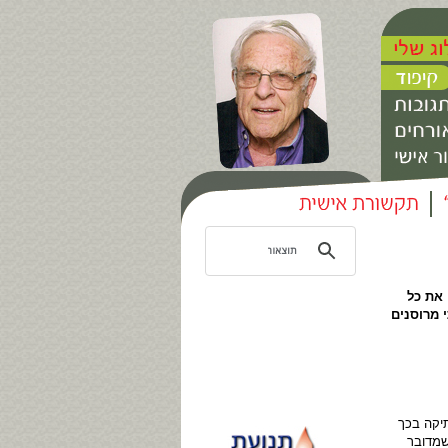
את כל
 מרוסנים
יקה בכך
שמדובר