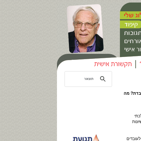
בדת? מה
כתי
ונות
לעובדים