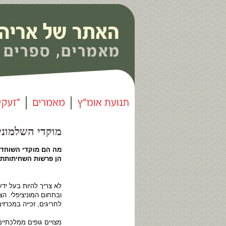
מוקדי השלמוני
מה הם מוקדי השוחד 
הן פרשות השחיתותת 
▪ ▪
לא צריך להיות בעל יד
ובתחום המוניציפלי. הצ
לחריגים, זכייה במכרזים
מצויים גופים ממלכתיי