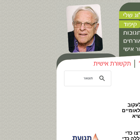
עקוב
לאומיים
שיא
ו כדי
ללה כדי