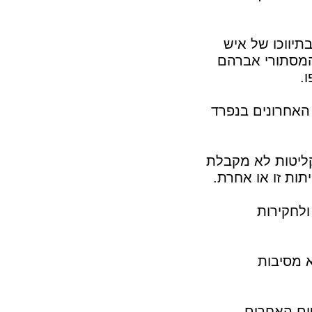
תיווכו של איש
 המסתורי אברהם
.
 האחרונים בנפרד
קליטות לא מקבלת
ות זו או אחרת.
ולחקירות
א מסיבות
ים האחרים