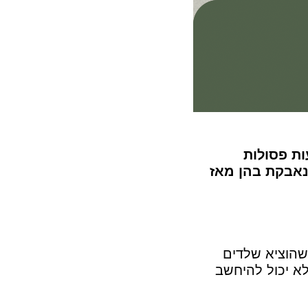
ת פסולות
נאבקת בהן מאז
שהוציא שלדים
א יכול להיחשב