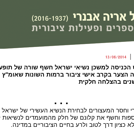
 |
הכניסה למשכן נשיאי ישראל חשף שורה של תופעו
הצער בקרב אישי ציבור ברמות השונות שאומ"ץ 
▪ ▪
רי וחסר המעצורים לבחירת הנשיא העשירי של ישראל 
כספות וחשף את קלונם של חלק מהמועמדים לנשיאות ל
 כציון דרך לטוב ולרע בחיים הציבוריים במדינה.