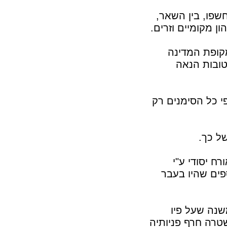
שפו, בין השאר,
ן מקומיים וזרים.
קופת המדינה
טובות הנאה
 כל הסימנים רק
ל כך.
 יסודי ע"י
פים שהיו בעבר
שנה שעל פיו
טרה חרף פניותיה