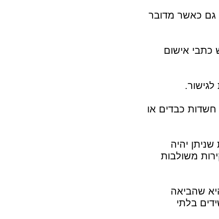
 גם כאשר מדובר
 כתבי אישום
לגישור.
חשדות כבדים או
שניתן יהיה
ירות משולבות
היא שהביאה
ידים בלתי