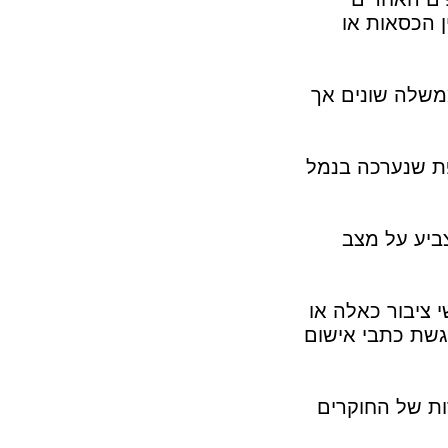
ן הכסאות או
משלה שונים אך
ת שנערכה בנמל
צביע על מצב
 ציבור כאלה או
גשת כתבי אישום
ות של החוקרים