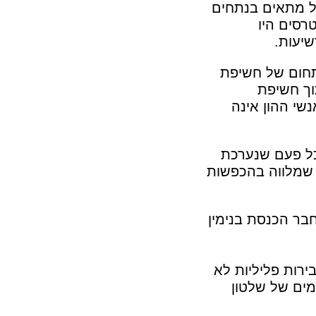
ול מתאים בנתחים
רסים היו
יעות.
תחום של חשיפת
תוך חשיפת
שי ההון אינה
ל פעם שנערכת
 שמלווה בהכפשות
בר הכנסת בנימין
ירות פליליות לא
ים של שלטון